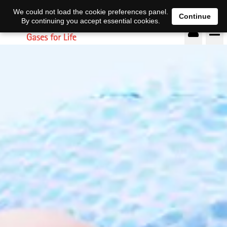
DE
EN
We could not load the cookie preferences panel.
Continue
By continuing you accept essential cookies.