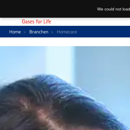
We could not load
Home
Branchen
Homecare