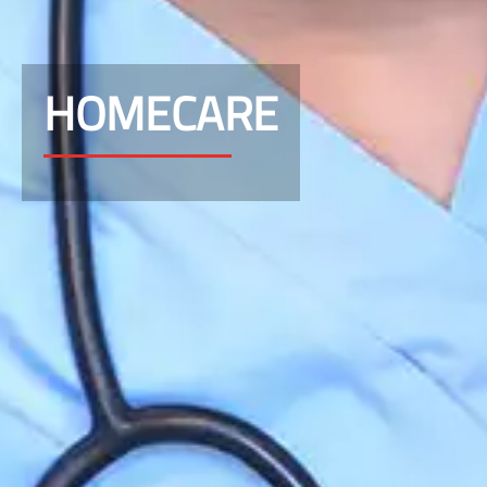
HOMECARE