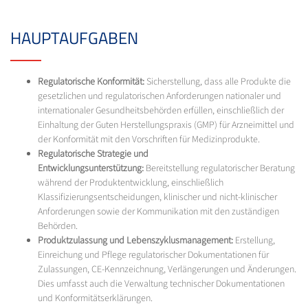
HAUPTAUFGABEN
Regulatorische Konformität:
Sicherstellung, dass alle Produkte die
gesetzlichen und regulatorischen Anforderungen nationaler und
internationaler Gesundheitsbehörden erfüllen, einschließlich der
Einhaltung der Guten Herstellungspraxis (GMP) für Arzneimittel und
der Konformität mit den Vorschriften für Medizinprodukte.
Regulatorische Strategie und
Entwicklungsunterstützung:
Bereitstellung regulatorischer Beratung
während der Produktentwicklung, einschließlich
Klassifizierungsentscheidungen, klinischer und nicht-klinischer
Anforderungen sowie der Kommunikation mit den zuständigen
Behörden.
Produktzulassung und Lebenszyklusmanagement:
Erstellung,
Einreichung und Pflege regulatorischer Dokumentationen für
Zulassungen, CE-Kennzeichnung, Verlängerungen und Änderungen.
Dies umfasst auch die Verwaltung technischer Dokumentationen
und Konformitätserklärungen.