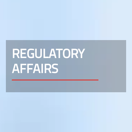
REGULATORY
AFFAIRS