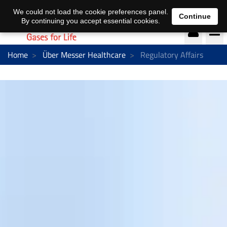
DE
EN
We could not load the cookie preferences panel.
Continue
By continuing you accept essential cookies.
Home
Über Messer Healthcare
Regulatory Affairs