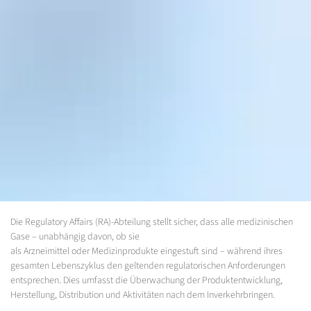
Die Regulatory Affairs (RA)-Abteilung stellt sicher, dass alle medizinischen
Gase – unabhängig davon, ob sie
als Arzneimittel oder Medizinprodukte eingestuft sind – während ihres
gesamten Lebenszyklus den geltenden regulatorischen Anforderungen
entsprechen. Dies umfasst die Überwachung der Produktentwicklung,
Herstellung, Distribution und Aktivitäten nach dem Inverkehrbringen.