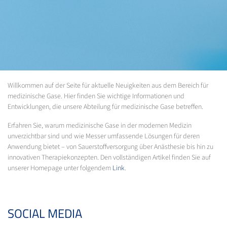
Willkommen auf der Seite für aktuelle Neuigkeiten aus dem Bereich für
medizinische Gase. Hier finden Sie wichtige Informationen und
Entwicklungen, die unsere Abteilung für medizinische Gase betreffen.
Erfahren Sie, warum medizinische Gase in der modernen Medizin
unverzichtbar sind und wie Messer umfassende Lösungen für deren
Anwendung bietet – von Sauerstoffversorgung über Anästhesie bis hin zu
innovativen Therapiekonzepten. Den vollständigen Artikel finden Sie auf
unserer Homepage unter folgendem
Link
.
SOCIAL MEDIA